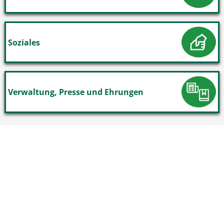
Soziales
Verwaltung, Presse und Ehrungen