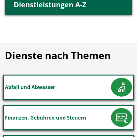
Dienstleistungen A-Z
Dienste nach Themen
Abfall und Abwasser
Finanzen, Gebühren und Steuern