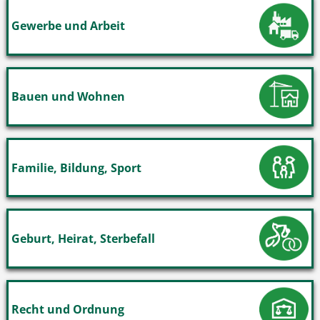
Gewerbe und Arbeit
Bauen und Wohnen
Familie, Bildung, Sport
Geburt, Heirat, Sterbefall
Recht und Ordnung