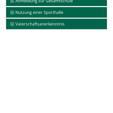
Anmeldung zur Gesamtschule
Nutzung einer Sporthalle
Vaterschaftsanerkenntnis