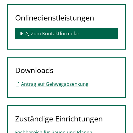
Onlinedienstleistungen
Zum Kontaktformular
Downloads
Antrag auf Gehwegabsenkung
Zuständige Einrichtungen
Fachbereich für Bauen und Planen