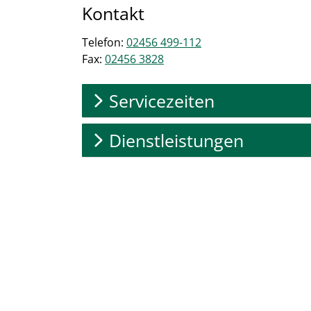
Kontakt
Telefon:
02456 499-112
Fax:
02456 3828
Servicezeiten
Dienstleistungen