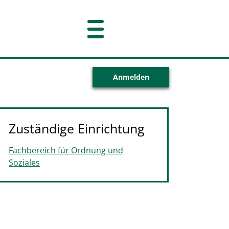
Anmelden
Zuständige Einrichtung
Fachbereich für Ordnung und
Soziales